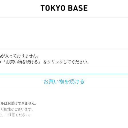
品が入っておりません。
 「お買い物を続ける」 をクリックしてください。
セルはお受けできません。
う可能性がございます。
んので、ご注意ください。