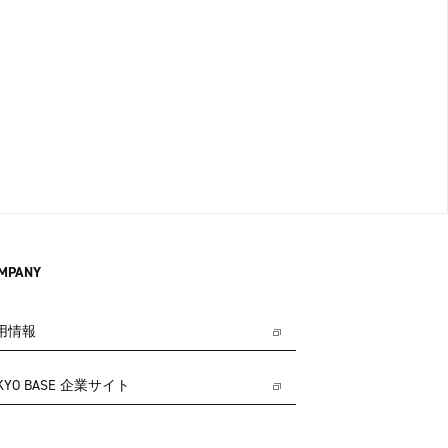
MPANY
用情報
KYO BASE 企業サイト