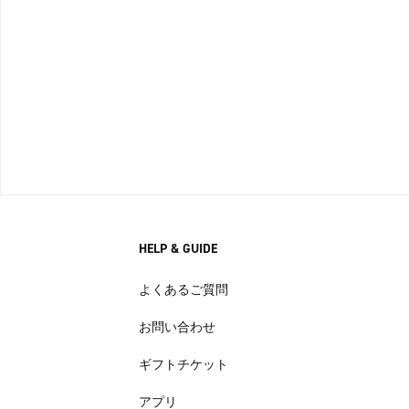
HELP & GUIDE
よくあるご質問
お問い合わせ
ギフトチケット
アプリ