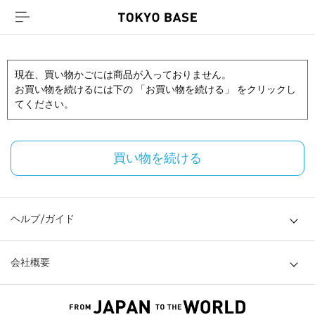
現在、買い物かごには商品が入っておりません。
お買い物を続けるには下の 「お買い物を続ける」 をクリックし
てください。
買い物を続ける
ヘルプ/ガイド
会社概要