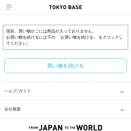
現在、買い物かごには商品が入っておりません。
お買い物を続けるには下の 「お買い物を続ける」 をクリックし
てください。
買い物を続ける
ヘルプ/ガイド
会社概要