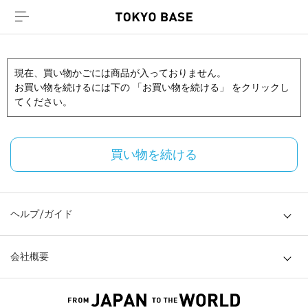
現在、買い物かごには商品が入っておりません。
お買い物を続けるには下の 「お買い物を続ける」 をクリックし
てください。
買い物を続ける
ヘルプ/ガイド
会社概要