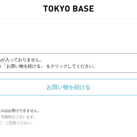
品が入っておりません。
 「お買い物を続ける」 をクリックしてください。
セルはお受けできません。
う可能性がございます。
んので、ご注意ください。