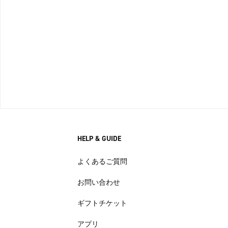
HELP & GUIDE
よくあるご質問
お問い合わせ
ギフトチケット
アプリ