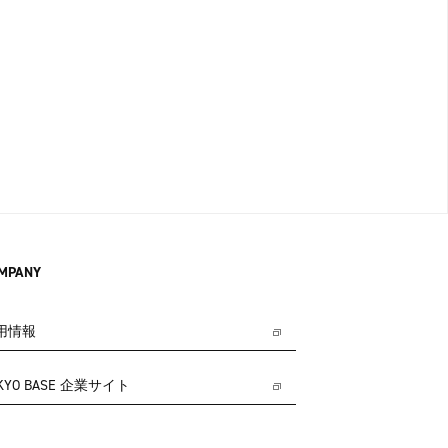
MPANY
用情報
KYO BASE 企業サイト