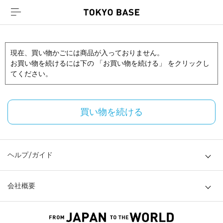
現在、買い物かごには商品が入っておりません。
お買い物を続けるには下の 「お買い物を続ける」 をクリックし
てください。
買い物を続ける
ヘルプ/ガイド
会社概要