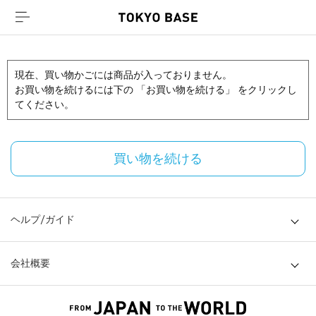
現在、買い物かごには商品が入っておりません。
お買い物を続けるには下の 「お買い物を続ける」 をクリックし
てください。
買い物を続ける
ヘルプ/ガイド
会社概要