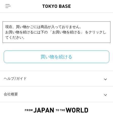
現在、買い物かごには商品が入っておりません。
お買い物を続けるには下の 「お買い物を続ける」 をクリックし
てください。
買い物を続ける
ヘルプ/ガイド
会社概要