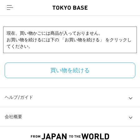
現在、買い物かごには商品が入っておりません。
お買い物を続けるには下の 「お買い物を続ける」 をクリックし
てください。
買い物を続ける
ヘルプ/ガイド
会社概要