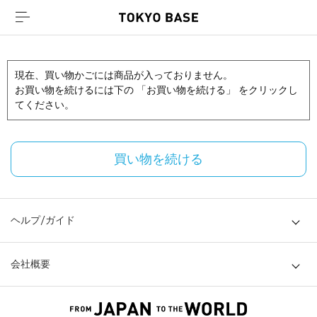
現在、買い物かごには商品が入っておりません。
お買い物を続けるには下の 「お買い物を続ける」 をクリックし
てください。
買い物を続ける
ヘルプ/ガイド
会社概要