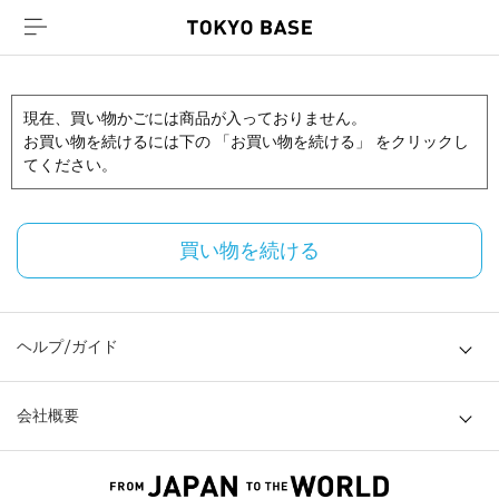
現在、買い物かごには商品が入っておりません。
お買い物を続けるには下の 「お買い物を続ける」 をクリックし
てください。
買い物を続ける
ヘルプ/ガイド
会社概要