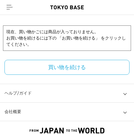
現在、買い物かごには商品が入っておりません。
お買い物を続けるには下の 「お買い物を続ける」 をクリックし
てください。
買い物を続ける
ヘルプ/ガイド
会社概要