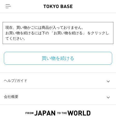
現在、買い物かごには商品が入っておりません。
お買い物を続けるには下の 「お買い物を続ける」 をクリックし
てください。
買い物を続ける
ヘルプ/ガイド
会社概要