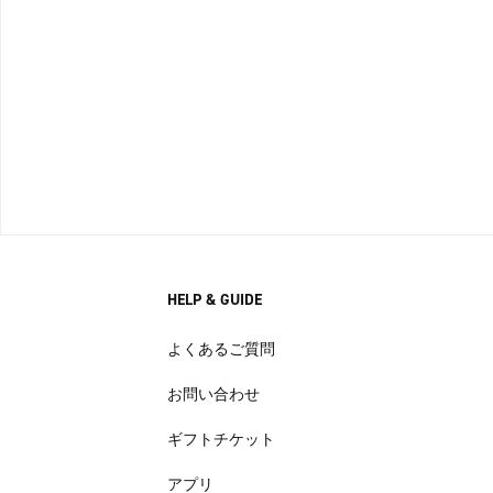
HELP & GUIDE
よくあるご質問
お問い合わせ
ギフトチケット
アプリ