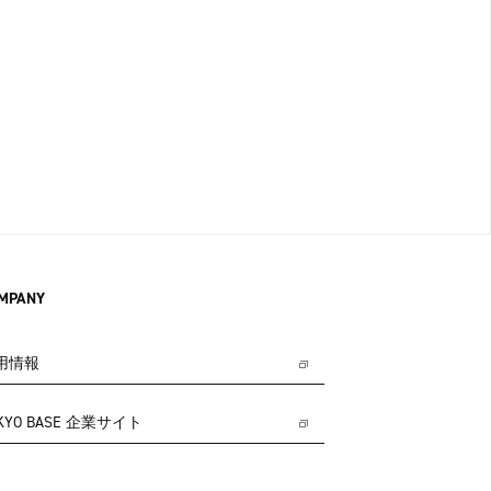
MPANY
用情報
KYO BASE 企業サイト