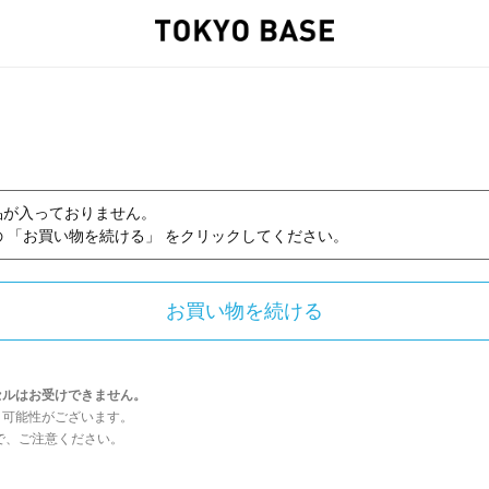
品が入っておりません。
 「お買い物を続ける」 をクリックしてください。
セルはお受けできません。
う可能性がございます。
んので、ご注意ください。