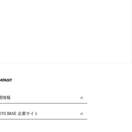
MPANY
用情報
KYO BASE 企業サイト