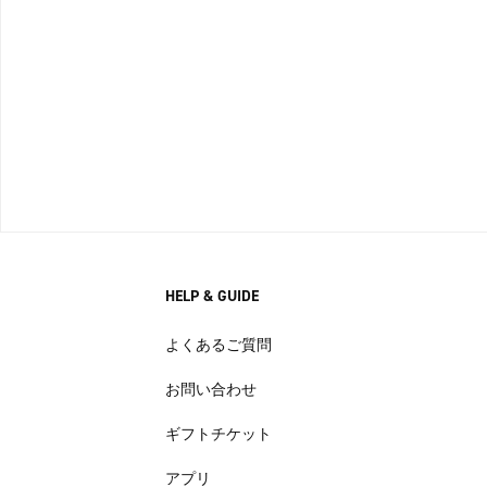
HELP & GUIDE
よくあるご質問
お問い合わせ
ギフトチケット
アプリ