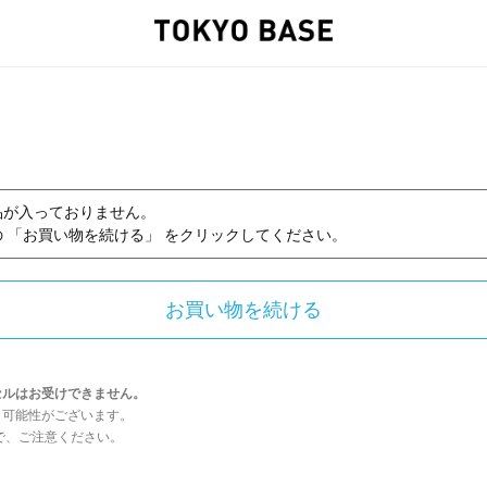
品が入っておりません。
 「お買い物を続ける」 をクリックしてください。
セルはお受けできません。
う可能性がございます。
んので、ご注意ください。