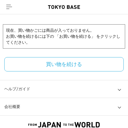
現在、買い物かごには商品が入っておりません。
お買い物を続けるには下の 「お買い物を続ける」 をクリックし
てください。
買い物を続ける
ヘルプ/ガイド
会社概要