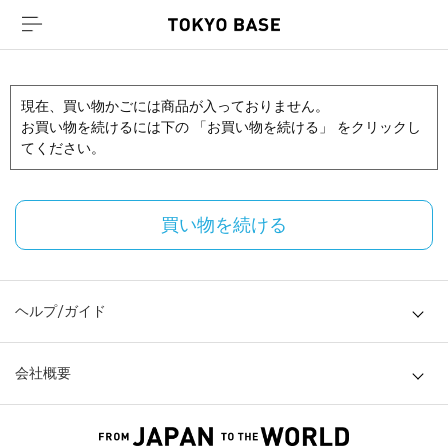
現在、買い物かごには商品が入っておりません。
お買い物を続けるには下の 「お買い物を続ける」 をクリックし
てください。
買い物を続ける
ヘルプ/ガイド
会社概要