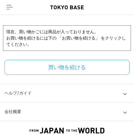
現在、買い物かごには商品が入っておりません。
お買い物を続けるには下の 「お買い物を続ける」 をクリックし
てください。
買い物を続ける
ヘルプ/ガイド
会社概要