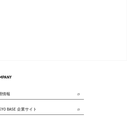
MPANY
用情報
KYO BASE 企業サイト