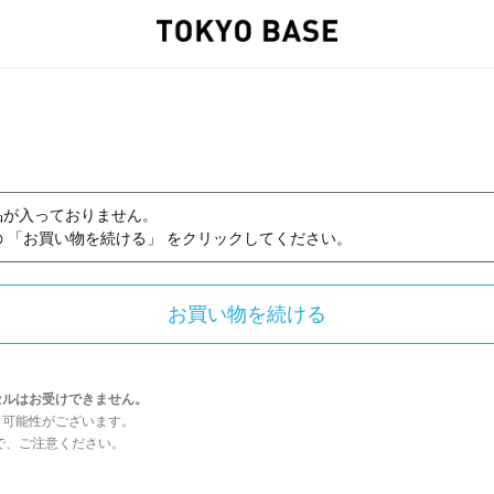
品が入っておりません。
 「お買い物を続ける」 をクリックしてください。
セルはお受けできません。
う可能性がございます。
んので、ご注意ください。