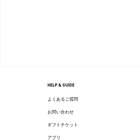
HELP & GUIDE
よくあるご質問
お問い合わせ
ギフトチケット
アプリ