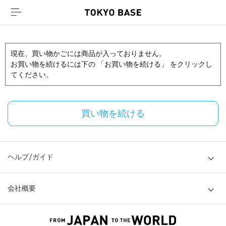
現在、買い物かごには商品が入っておりません。
お買い物を続けるには下の 「お買い物を続ける」 をクリックし
てください。
買い物を続ける
ヘルプ/ガイド
会社概要