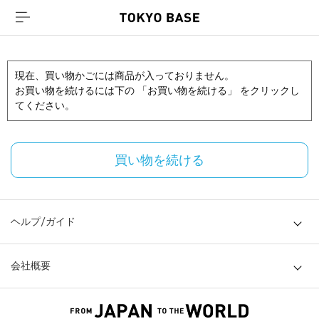
現在、買い物かごには商品が入っておりません。
お買い物を続けるには下の 「お買い物を続ける」 をクリックし
てください。
買い物を続ける
ヘルプ/ガイド
会社概要