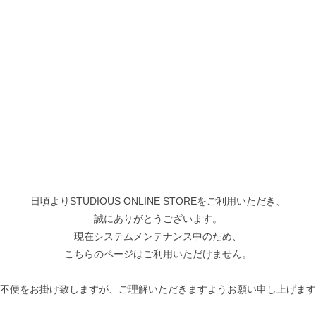
日頃よりSTUDIOUS ONLINE STOREをご利用いただき、
誠にありがとうございます。
現在システムメンテナンス中のため、
こちらのページはご利用いただけません。
不便をお掛け致しますが、ご理解いただきますようお願い申し上げます