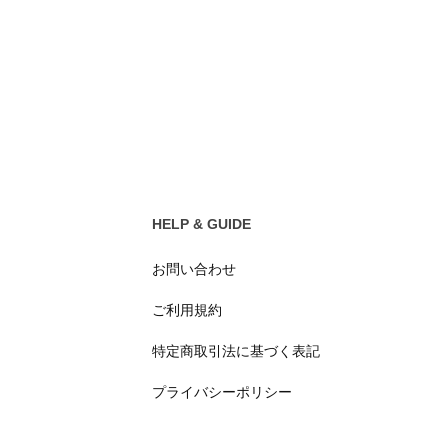
HELP & GUIDE
お問い合わせ
ご利用規約
特定商取引法に基づく表記
プライバシーポリシー