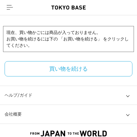
現在、買い物かごには商品が入っておりません。
お買い物を続けるには下の 「お買い物を続ける」 をクリックし
てください。
買い物を続ける
ヘルプ/ガイド
会社概要