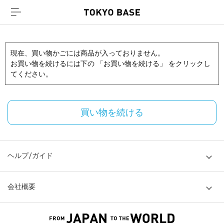
現在、買い物かごには商品が入っておりません。
お買い物を続けるには下の 「お買い物を続ける」 をクリックし
てください。
買い物を続ける
ヘルプ/ガイド
会社概要