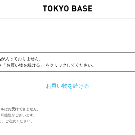
品が入っておりません。
 「お買い物を続ける」 をクリックしてください。
セルはお受けできません。
う可能性がございます。
んので、ご注意ください。