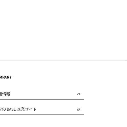
MPANY
用情報
KYO BASE 企業サイト