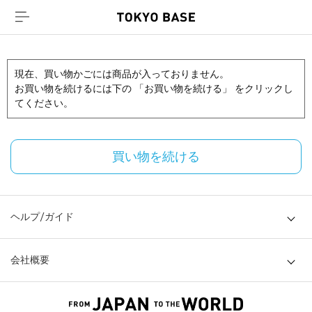
現在、買い物かごには商品が入っておりません。
お買い物を続けるには下の 「お買い物を続ける」 をクリックし
てください。
買い物を続ける
ヘルプ/ガイド
会社概要