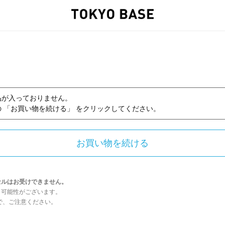
品が入っておりません。
 「お買い物を続ける」 をクリックしてください。
セルはお受けできません。
う可能性がございます。
んので、ご注意ください。