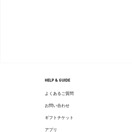
HELP & GUIDE
よくあるご質問
お問い合わせ
ギフトチケット
アプリ