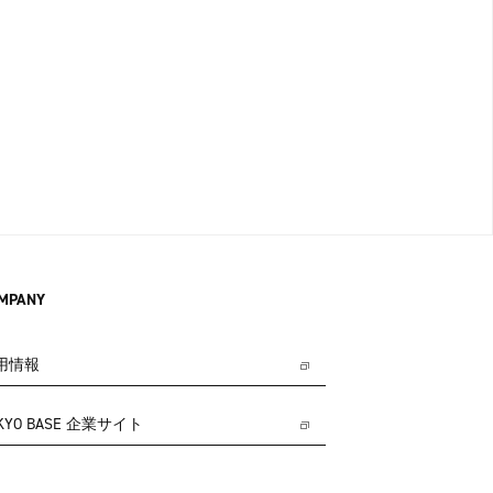
MPANY
用情報
KYO BASE 企業サイト