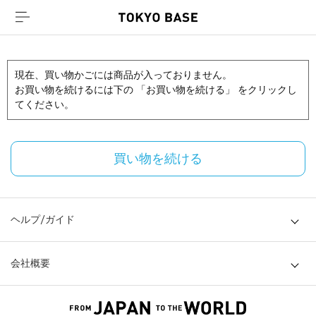
現在、買い物かごには商品が入っておりません。
お買い物を続けるには下の 「お買い物を続ける」 をクリックし
てください。
買い物を続ける
ヘルプ/ガイド
会社概要