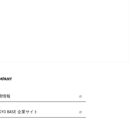
MPANY
用情報
KYO BASE 企業サイト