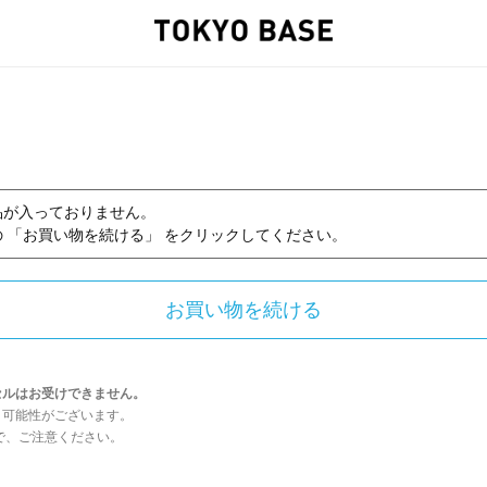
品が入っておりません。
 「お買い物を続ける」 をクリックしてください。
セルはお受けできません。
う可能性がございます。
んので、ご注意ください。