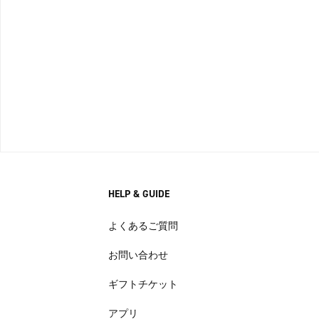
HELP & GUIDE
よくあるご質問
お問い合わせ
ギフトチケット
アプリ