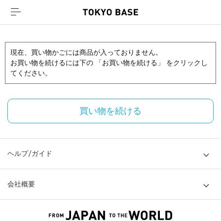
現在、買い物かごには商品が入っておりません。
お買い物を続けるには下の 「お買い物を続ける」 をクリックし
てください。
買い物を続ける
ヘルプ/ガイド
会社概要