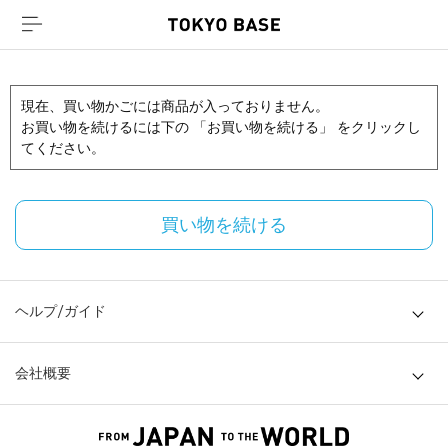
現在、買い物かごには商品が入っておりません。
お買い物を続けるには下の 「お買い物を続ける」 をクリックし
てください。
買い物を続ける
ヘルプ/ガイド
会社概要