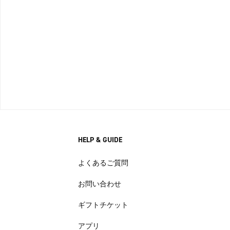
HELP & GUIDE
よくあるご質問
お問い合わせ
ギフトチケット
アプリ