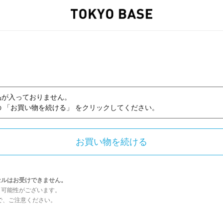
品が入っておりません。
 「お買い物を続ける」 をクリックしてください。
セルはお受けできません。
う可能性がございます。
んので、ご注意ください。