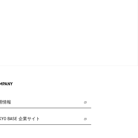
MPANY
用情報
KYO BASE 企業サイト