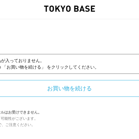
品が入っておりません。
 「お買い物を続ける」 をクリックしてください。
セルはお受けできません。
う可能性がございます。
んので、ご注意ください。