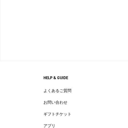
HELP & GUIDE
よくあるご質問
お問い合わせ
ギフトチケット
アプリ