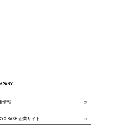
MPANY
用情報
KYO BASE 企業サイト