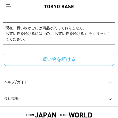
現在、買い物かごには商品が入っておりません。
お買い物を続けるには下の 「お買い物を続ける」 をクリックし
てください。
買い物を続ける
ヘルプ/ガイド
会社概要