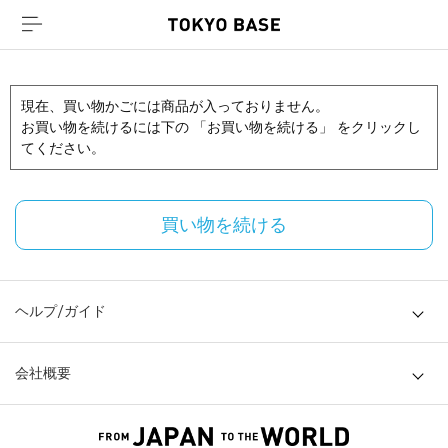
現在、買い物かごには商品が入っておりません。
お買い物を続けるには下の 「お買い物を続ける」 をクリックし
てください。
買い物を続ける
ヘルプ/ガイド
会社概要