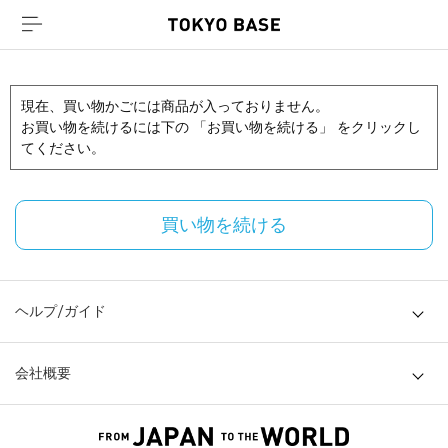
現在、買い物かごには商品が入っておりません。
お買い物を続けるには下の 「お買い物を続ける」 をクリックし
てください。
買い物を続ける
ヘルプ/ガイド
会社概要