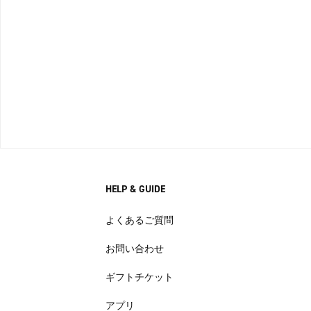
HELP & GUIDE
よくあるご質問
お問い合わせ
ギフトチケット
アプリ