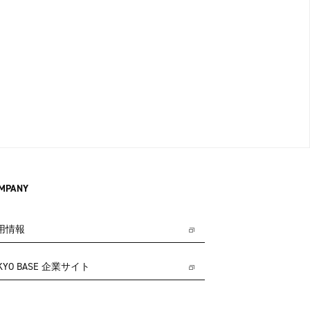
MPANY
用情報
KYO BASE 企業サイト