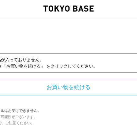
品が入っておりません。
 「お買い物を続ける」 をクリックしてください。
セルはお受けできません。
う可能性がございます。
んので、ご注意ください。