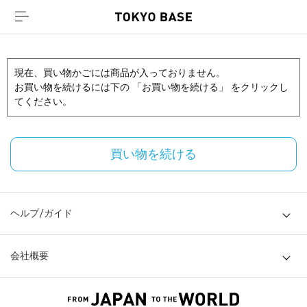
現在、買い物かごには商品が入っておりません。
お買い物を続けるには下の 「お買い物を続ける」 をクリックし
てください。
買い物を続ける
ヘルプ/ガイド
会社概要