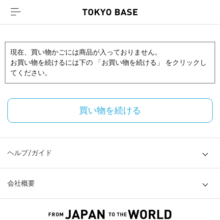
現在、買い物かごには商品が入っておりません。
お買い物を続けるには下の 「お買い物を続ける」 をクリックし
てください。
買い物を続ける
ヘルプ/ガイド
会社概要