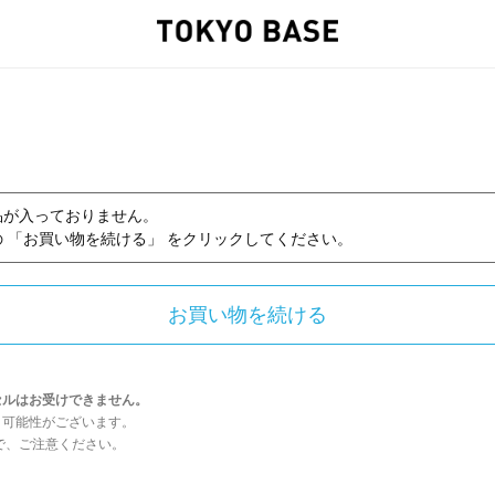
品が入っておりません。
 「お買い物を続ける」 をクリックしてください。
セルはお受けできません。
う可能性がございます。
んので、ご注意ください。