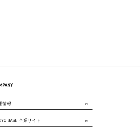
MPANY
用情報
KYO BASE 企業サイト