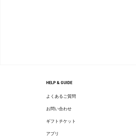
HELP & GUIDE
よくあるご質問
お問い合わせ
ギフトチケット
アプリ