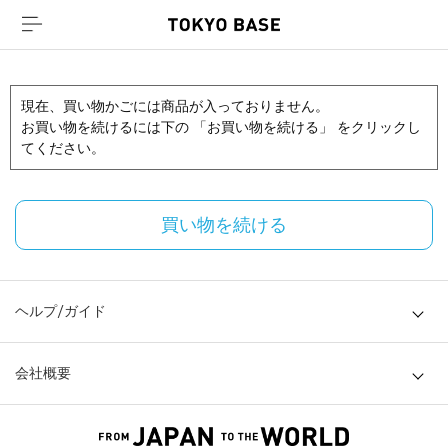
現在、買い物かごには商品が入っておりません。
お買い物を続けるには下の 「お買い物を続ける」 をクリックし
てください。
買い物を続ける
ヘルプ/ガイド
会社概要