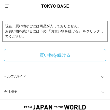
現在、買い物かごには商品が入っておりません。
お買い物を続けるには下の 「お買い物を続ける」 をクリックし
てください。
買い物を続ける
ヘルプ/ガイド
会社概要