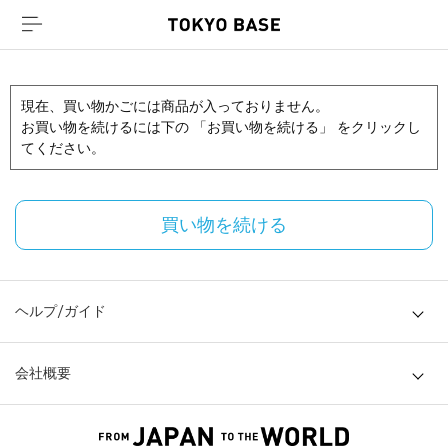
現在、買い物かごには商品が入っておりません。
お買い物を続けるには下の 「お買い物を続ける」 をクリックし
てください。
買い物を続ける
ヘルプ/ガイド
会社概要