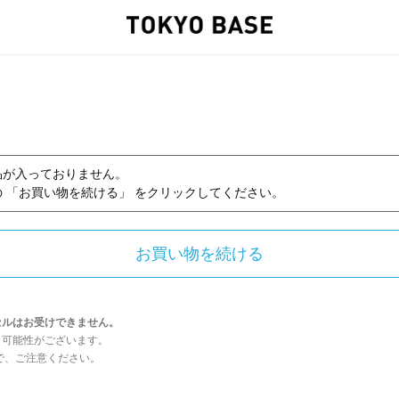
品が入っておりません。
 「お買い物を続ける」 をクリックしてください。
セルはお受けできません。
う可能性がございます。
んので、ご注意ください。