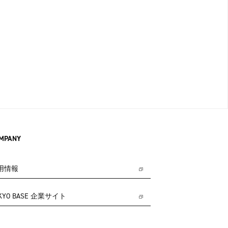
MPANY
用情報
KYO BASE 企業サイト