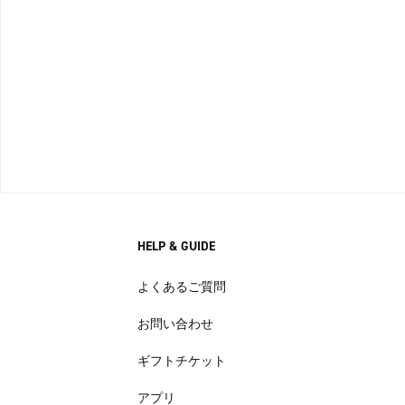
HELP & GUIDE
よくあるご質問
お問い合わせ
ギフトチケット
アプリ