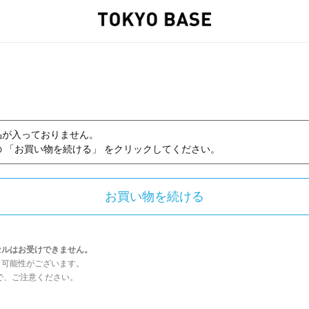
品が入っておりません。
 「お買い物を続ける」 をクリックしてください。
セルはお受けできません。
う可能性がございます。
んので、ご注意ください。