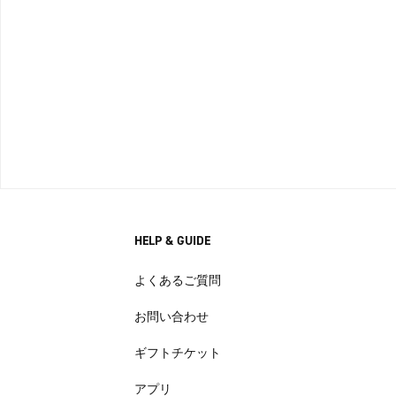
HELP & GUIDE
よくあるご質問
お問い合わせ
ギフトチケット
アプリ