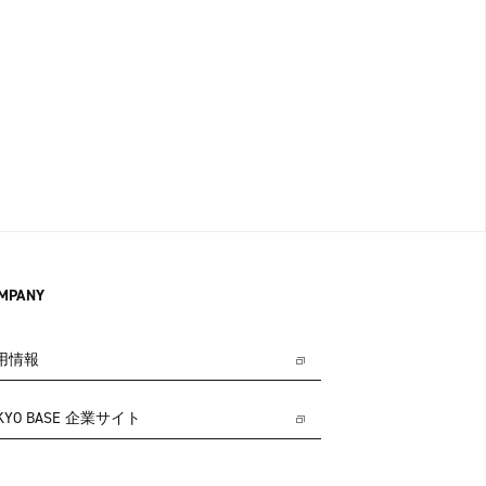
MPANY
用情報
KYO BASE 企業サイト