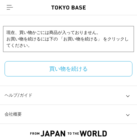
現在、買い物かごには商品が入っておりません。
お買い物を続けるには下の 「お買い物を続ける」 をクリックし
てください。
買い物を続ける
ヘルプ/ガイド
会社概要