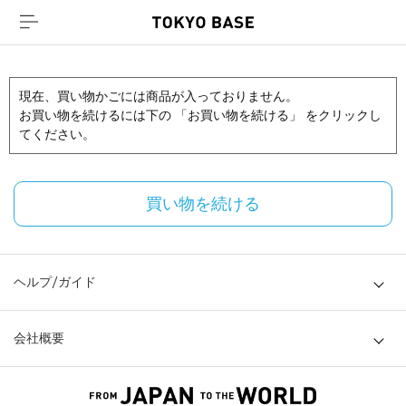
現在、買い物かごには商品が入っておりません。
お買い物を続けるには下の 「お買い物を続ける」 をクリックし
てください。
買い物を続ける
ヘルプ/ガイド
会社概要