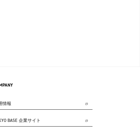
MPANY
用情報
KYO BASE 企業サイト