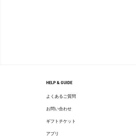
HELP & GUIDE
よくあるご質問
お問い合わせ
ギフトチケット
アプリ