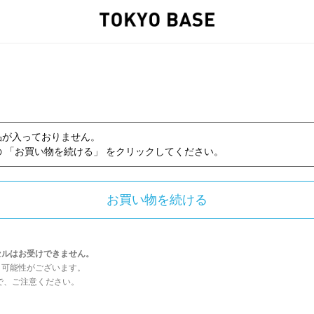
品が入っておりません。
 「お買い物を続ける」 をクリックしてください。
セルはお受けできません。
う可能性がございます。
んので、ご注意ください。