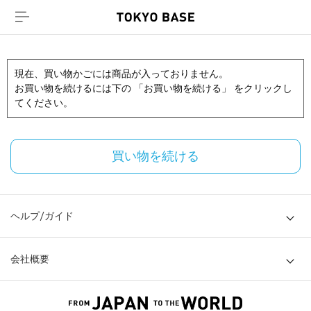
現在、買い物かごには商品が入っておりません。
お買い物を続けるには下の 「お買い物を続ける」 をクリックし
てください。
買い物を続ける
ヘルプ/ガイド
会社概要