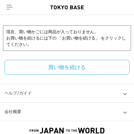
現在、買い物かごには商品が入っておりません。
お買い物を続けるには下の 「お買い物を続ける」 をクリックし
てください。
買い物を続ける
ヘルプ/ガイド
会社概要